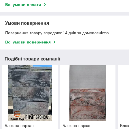
Всі умови оплати
Умови повернення
Повернення товару впродовж 14 днів за домовленістю
Всі умови повернення
Подібні товари компанії
Блок на паркан
Блок на паркан
Блок