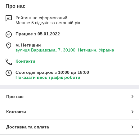
Про нас
Рейтинг не сформований
Менше 5 відгуків за останній рік
Працює з 05.01.2022
м. Нетишин
вулиця Варшавська, 7, 30100, Нетишин, Україна
Контакти
Сьогодні працює з 10:00 до 18:00
Показати весь графік роботи
Про нас
Контакти
Доставка та оплата