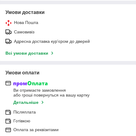
Умови доставки
Нова Пошта
Самовивіз
Адресна доставка кур'єром до дверей
Всі умови доставки
Умови оплати
Ви отримаєте замовлення
або гроші повернуться на вашу картку
Детальніше
Післяплата
Готівкою
Оплата за реквізитами