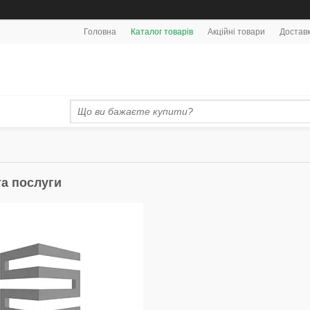
Головна
Каталог товарів
Акційні товари
Доставк
та послуги