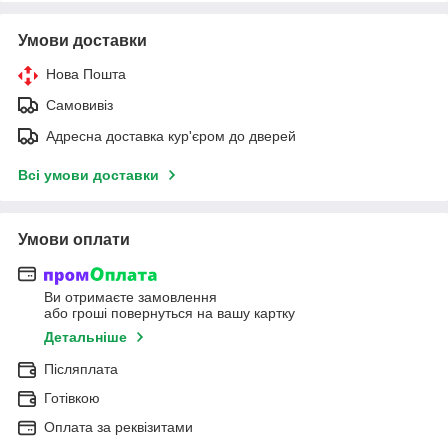
Умови доставки
Нова Пошта
Самовивіз
Адресна доставка кур'єром до дверей
Всі умови доставки
Умови оплати
Ви отримаєте замовлення
або гроші повернуться на вашу картку
Детальніше
Післяплата
Готівкою
Оплата за реквізитами