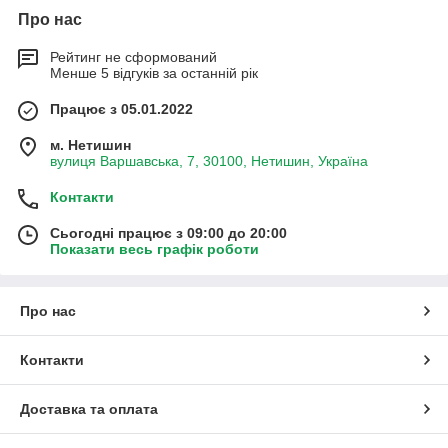
Про нас
Рейтинг не сформований
Менше 5 відгуків за останній рік
Працює з 05.01.2022
м. Нетишин
вулиця Варшавська, 7, 30100, Нетишин, Україна
Контакти
Сьогодні працює з 09:00 до 20:00
Показати весь графік роботи
Про нас
Контакти
Доставка та оплата