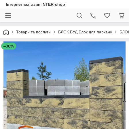
Інтернет-магазин INTER-shop
Товари та послуги
БЛОК БУД Блок для паркану
БЛО
–30%