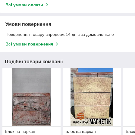
Всі умови оплати
Умови повернення
Повернення товару впродовж 14 днів за домовленістю
Всі умови повернення
Подібні товари компанії
Блок на паркан
Блок на паркан
Блок